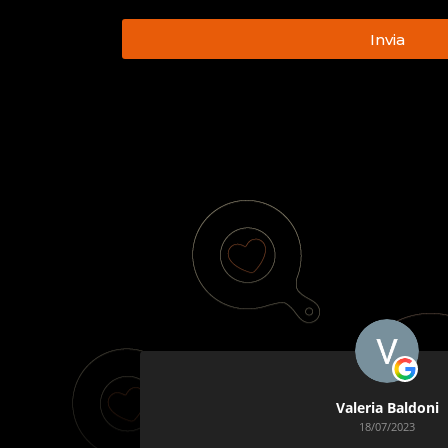
Invia
Valeria Baldoni
18/07/2023