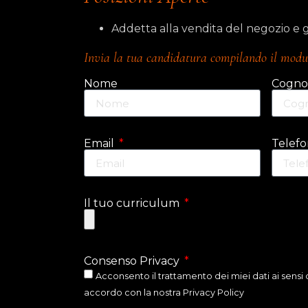
Addetta alla vendita del negozio e
Invia la tua candidatura compilando il modu
Nome
Cogn
Email
Telef
Il tuo curriculum
Consenso Privacy
Acconsento il trattamento dei miei dati ai sensi 
accordo con la nostra
Privacy Policy